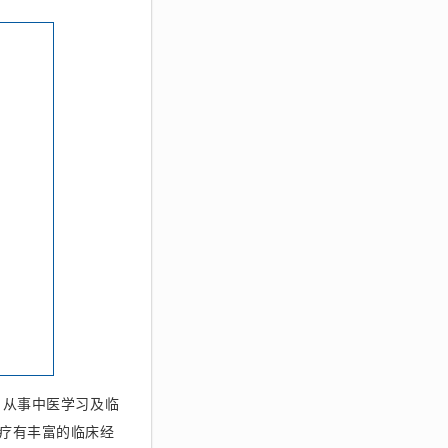
。从事中医学习及临
疗有丰富的临床经