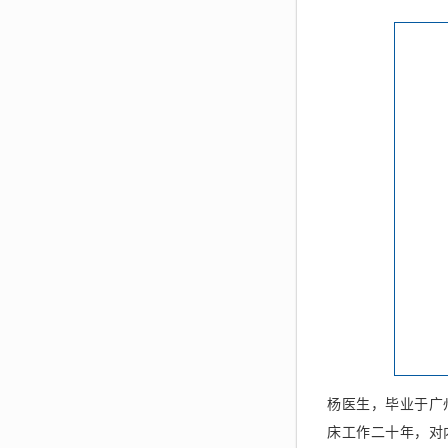
杨医生，毕业于广
床工作二十年，对