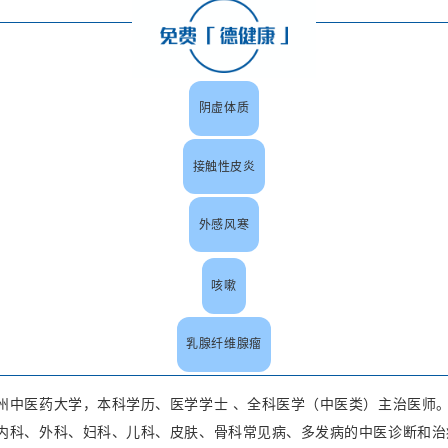
阴虚体质
接触性皮炎
外感风寒
咳嗽
乳腺纤维腺瘤
州中医药大学，本科学历、医学学士 、全科医学（中医类）主治医师
内科、外科、妇科、儿科、皮肤、骨科常见病、多发病的中医诊断和治