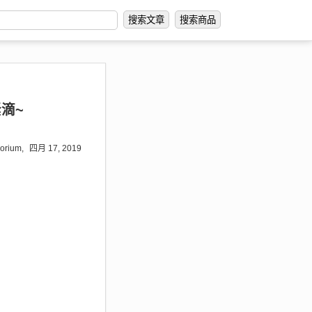
搜索文章
搜索商品
滴~
orium,
四月 17, 2019