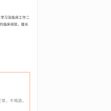
医学习及临床工作二
的临床经验，擅长
眠正常，不喝酒，