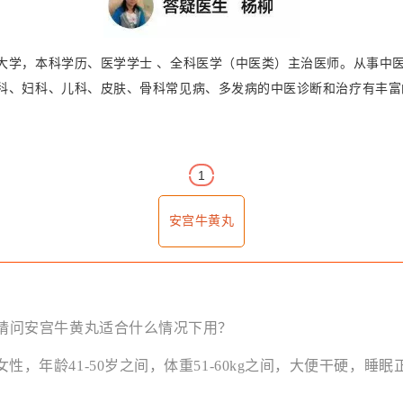
大学，本科学历、医学学士 、全科医学（中医类）主治医师。从事中
科、妇科、儿科、皮肤、骨科常见病、多发病的中医诊断和治疗有丰富
1
安宫牛黄丸
，请问安宫牛黄丸适合什么情况下用？
性，年龄41-50岁之间，体重51-60kg之间，大便干硬，睡