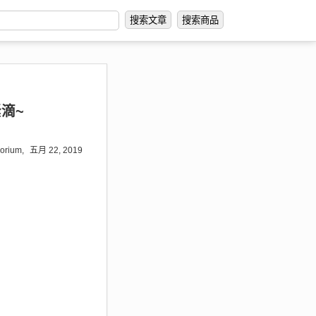
搜索文章
搜索商品
滴~
orium,
五月 22, 2019